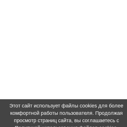
Этот сайт использует файлы cookies для более
комфортной работы пользователя. Продолжая
просмотр страниц сайта, вы соглашаетесь с