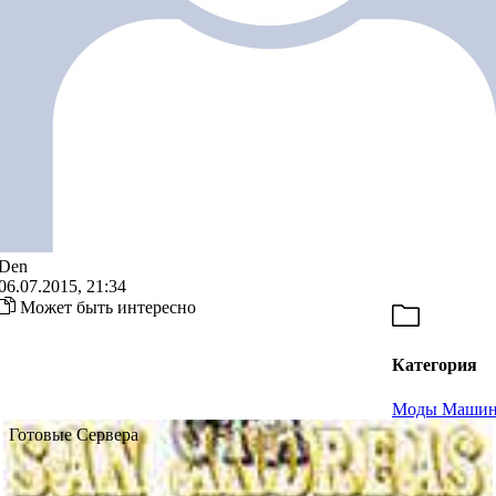
Den
06.07.2015, 21:34
Может быть интересно
Категория
Моды Маши
Готовые Сервера