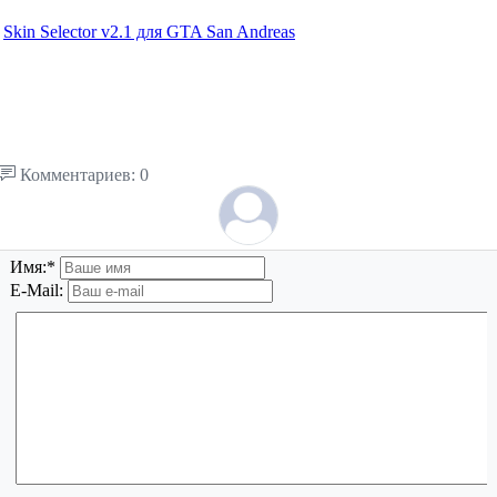
Skin Selector v2.1 для GTA San Andreas
Комментариев: 0
Имя:
*
E-Mail: