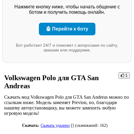
Нажмите кнопку ниже, чтобы начать общение с
ботом и получить помощь онлайн.
🤖 Перейти к боту
Бот работает 24/7 и поможет с вопросами по сайту,
заказам или поддержке.
1
Volkswagen Polo для GTA San
Andreas
Скачать мод Volkswagen Polo для GTA San Andreas можно по
ссылкам ниже. Модель заменяет Previon, но, благодаря
нашему автоустановщику, вы можете заменить любую
игровую модель!
Скачать:
Скачать удалено
[] (cкачиваний: 162)