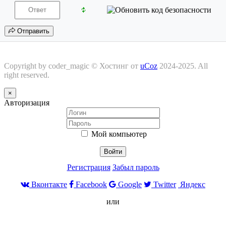
Отправить
Copyright by coder_magic ©
Хостинг от
uCoz
2024-2025. All
right reserved.
×
Авторизация
Мой компьютер
Войти
Регистрация
Забыл пароль
Вконтакте
Facebook
Google
Twitter
Яндекс
или