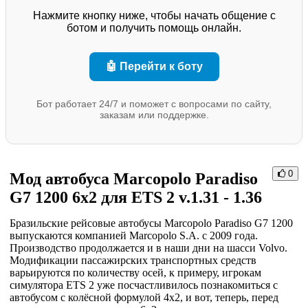
Нажмите кнопку ниже, чтобы начать общение с
ботом и получить помощь онлайн.
🤖 Перейти к боту
Бот работает 24/7 и поможет с вопросами по сайту,
заказам или поддержке.
0
Мод автобуса Marcopolo Paradiso
G7 1200 6x2 для ETS 2 v.1.31 - 1.36
Бразильские рейсовые автобусы Marcopolo Paradiso G7 1200
выпускаются компанией Marcopolo S.A. с 2009 года.
Производство продолжается и в наши дни на шасси Volvo.
Модификации пассажирских транспортных средств
варьируются по количеству осей, к примеру, игрокам
симулятора ETS 2 уже посчастливилось познакомиться с
автобусом с колёсной формулой 4x2, и вот, теперь, перед