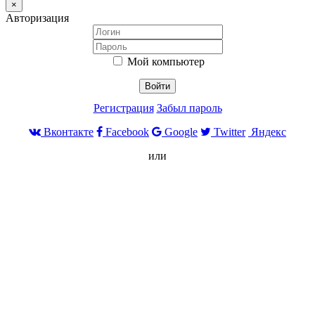
×
Авторизация
Мой компьютер
Войти
Регистрация
Забыл пароль
Вконтакте
Facebook
Google
Twitter
Яндекс
или