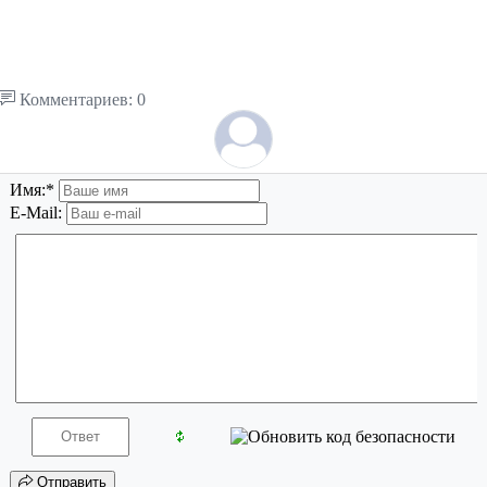
Комментариев: 0
Имя:
*
E-Mail:
Отправить