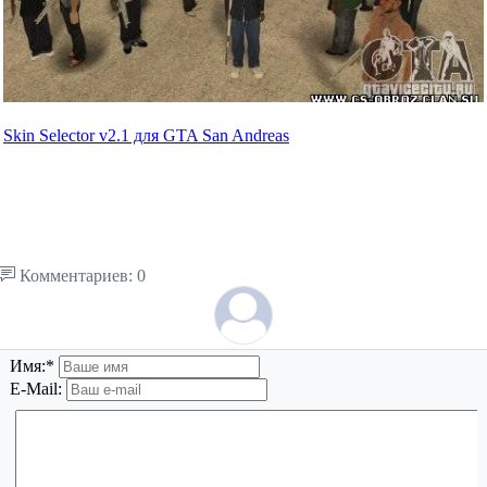
Skin Selector v2.1 для GTA San Andreas
Комментариев: 0
Имя:
*
E-Mail: