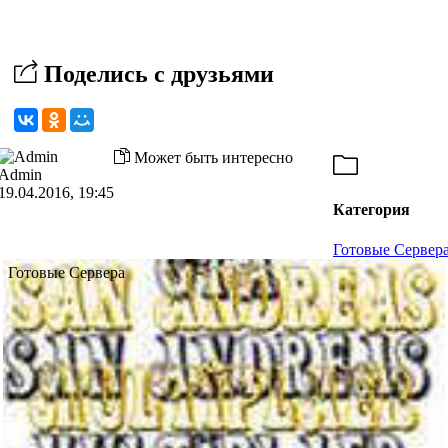
Поделись с друзьями
Может быть интересно
Admin
19.04.2016, 19:45
Категория
Готовые Сервер
Готовые Сервера