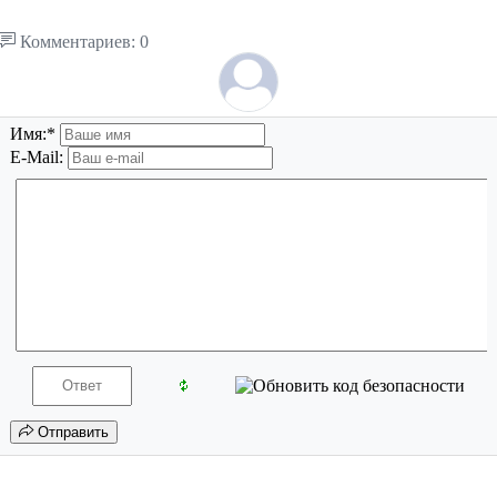
Комментариев: 0
Имя:
*
E-Mail:
Отправить