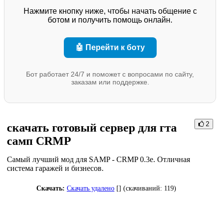
Нажмите кнопку ниже, чтобы начать общение с
ботом и получить помощь онлайн.
🤖 Перейти к боту
Бот работает 24/7 и поможет с вопросами по сайту,
заказам или поддержке.
2
скачать готовый сервер для гта
самп CRMP
Cамый лучший мод для SAMP - CRMP 0.3e. Отличная
система гаражей и бизнесов.
Скачать:
Скачать удалено
[] (cкачиваний: 119)