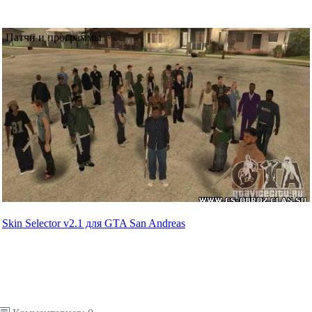
Патчи и программы
Skin Selector v2.1 для GTA San Andreas