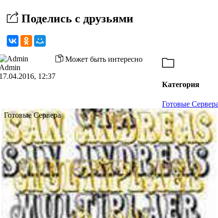
Поделись с друзьями
Может быть интересно
Admin
17.04.2016, 12:37
Категория
Готовые Сервер
Готовые Сервера