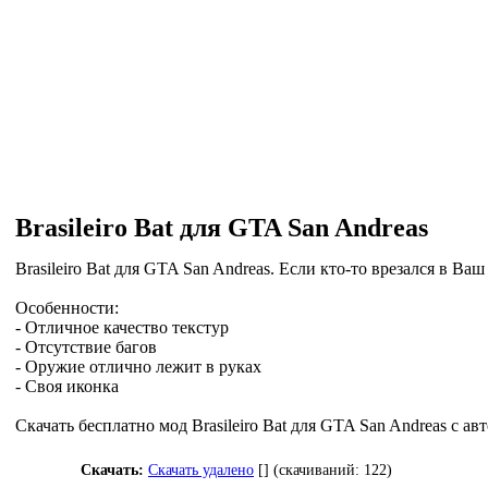
Brasileiro Bat для GTA San Andreas
Brasileiro Bat для GTA San Andreas. Если кто-то врезался в Ва
Особенности:
- Отличное качество текстур
- Отсутствие багов
- Оружие отлично лежит в руках
- Своя иконка
Скачать бесплатно мод Brasileiro Bat для GTA San Andreas с
Скачать:
Скачать удалено
[] (cкачиваний: 122)