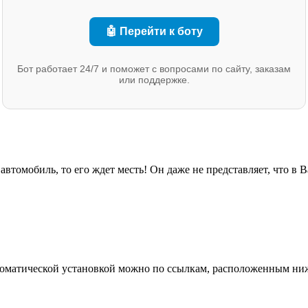
🤖 Перейти к боту
Бот работает 24/7 и поможет с вопросами по сайту, заказам
или поддержке.
ш автомобиль, то его ждет месть! Он даже не представляет, что в
 автоматической установкой можно по ссылкам, расположенным ни