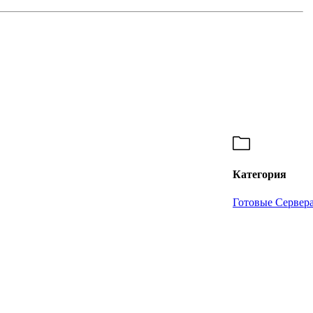
Категория
Готовые Сервер