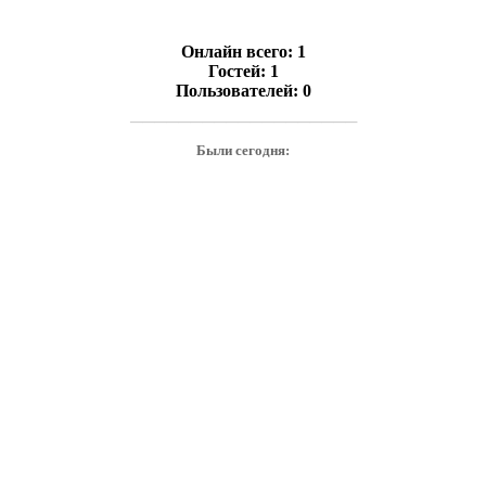
Онлайн всего:
1
Гостей:
1
Пользователей:
0
───────────────────
Были сегодня: