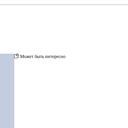
Может быть интересно