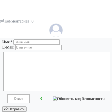
Комментариев: 0
Имя:
*
E-Mail:
Отправить