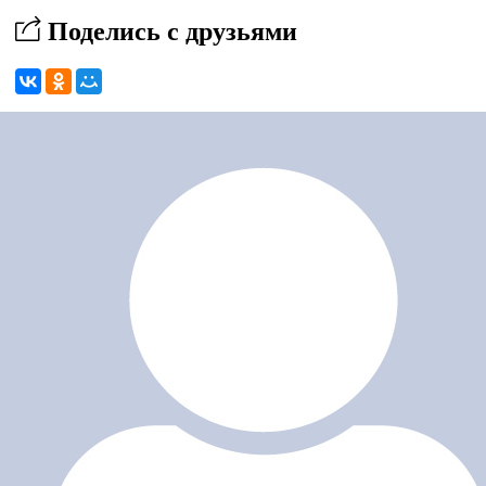
Поделись с друзьями