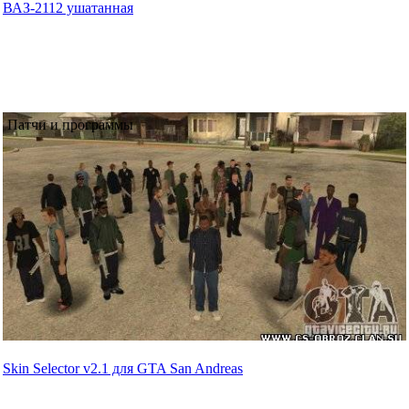
ВАЗ-2112 ушатанная
Патчи и программы
Skin Selector v2.1 для GTA San Andreas