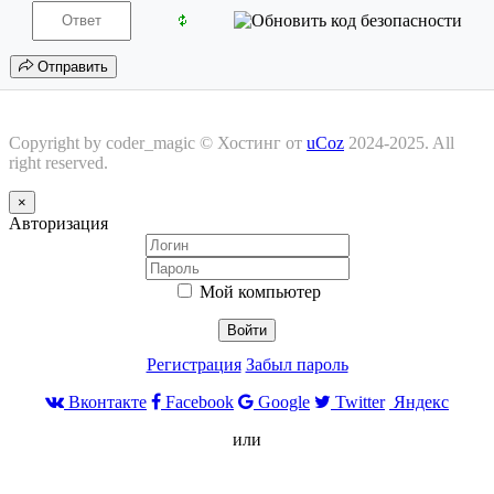
Отправить
Copyright by coder_magic ©
Хостинг от
uCoz
2024-2025. All
right reserved.
×
Авторизация
Мой компьютер
Войти
Регистрация
Забыл пароль
Вконтакте
Facebook
Google
Twitter
Яндекс
или