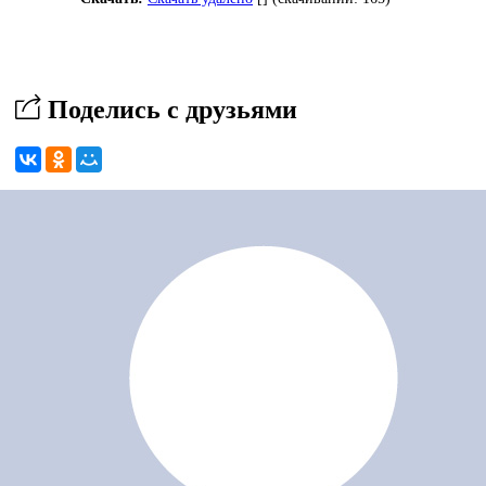
Поделись с друзьями