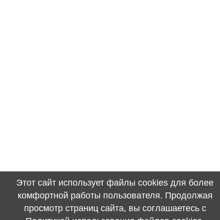
Этот сайт использует файлы cookies для более
комфортной работы пользователя. Продолжая
просмотр страниц сайта, вы соглашаетесь с