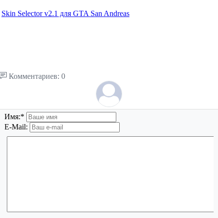
Skin Selector v2.1 для GTA San Andreas
Комментариев: 0
Имя:
*
E-Mail: