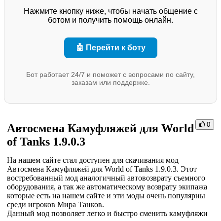
Нажмите кнопку ниже, чтобы начать общение с
ботом и получить помощь онлайн.
🤖 Перейти к боту
Бот работает 24/7 и поможет с вопросами по сайту,
заказам или поддержке.
0
Автосмена Камуфляжей для World
of Tanks 1.9.0.3
На нашем сайте стал доступен для скачивания мод
Автосмена Камуфляжей для World of Tanks 1.9.0.3. Этот
востребованный мод аналогичный автовозврату съемного
оборудования, а так же автоматическому возврату экипажа
которые есть на нашем сайте и эти моды очень популярны
среди игроков Мира Танков.
Данный мод позволяет легко и быстро сменить камуфляжи