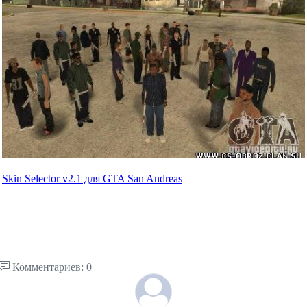
Skin Selector v2.1 для GTA San Andreas
Комментариев: 0