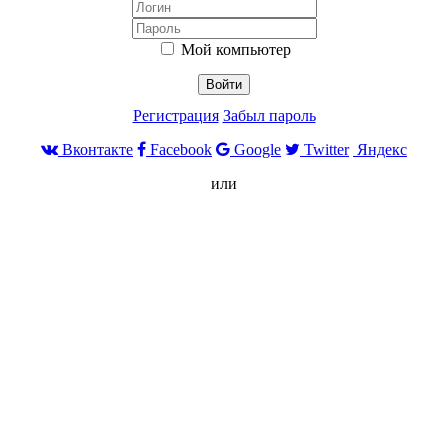
Мой компьютер
Войти
Регистрация
Забыл пароль
Вконтакте
Facebook
Google
Twitter
Яндекс
или